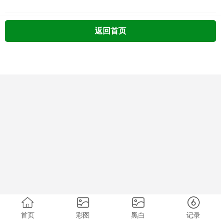
返回首页
首页
彩图
黑白
记录