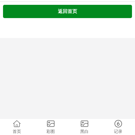
返回首页
首页
彩图
黑白
记录