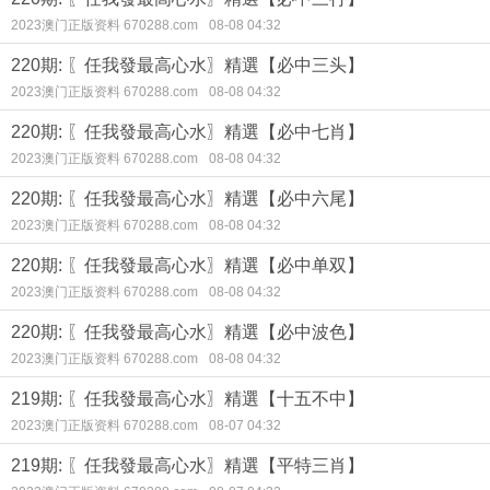
2023澳门正版资料 670288.com
08-08 04:32
220期: 〖任我發最高心水〗精選【必中三头】
2023澳门正版资料 670288.com
08-08 04:32
220期: 〖任我發最高心水〗精選【必中七肖】
2023澳门正版资料 670288.com
08-08 04:32
220期: 〖任我發最高心水〗精選【必中六尾】
2023澳门正版资料 670288.com
08-08 04:32
220期: 〖任我發最高心水〗精選【必中单双】
2023澳门正版资料 670288.com
08-08 04:32
220期: 〖任我發最高心水〗精選【必中波色】
2023澳门正版资料 670288.com
08-08 04:32
219期: 〖任我發最高心水〗精選【十五不中】
2023澳门正版资料 670288.com
08-07 04:32
219期: 〖任我發最高心水〗精選【平特三肖】