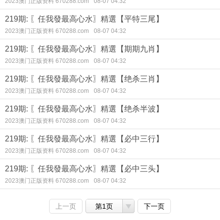
2023澳门正版资料 670288.com
08-07 04:32
219期: 〖任我發最高心水〗精選【平特三尾】
2023澳门正版资料 670288.com
08-07 04:32
219期: 〖任我發最高心水〗精選【期期九肖】
2023澳门正版资料 670288.com
08-07 04:32
219期: 〖任我發最高心水〗精選【绝杀三肖】
2023澳门正版资料 670288.com
08-07 04:32
219期: 〖任我發最高心水〗精選【绝杀半波】
2023澳门正版资料 670288.com
08-07 04:32
219期: 〖任我發最高心水〗精選【必中三行】
2023澳门正版资料 670288.com
08-07 04:32
219期: 〖任我發最高心水〗精選【必中三头】
2023澳门正版资料 670288.com
08-07 04:32
上一页
第1页
下一页