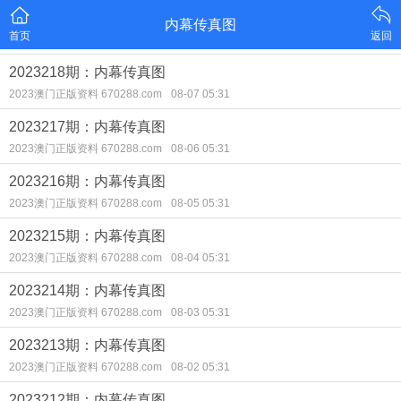
内幕传真图
首页
返回
2023218期：内幕传真图
2023澳门正版资料 670288.com
08-07 05:31
2023217期：内幕传真图
2023澳门正版资料 670288.com
08-06 05:31
2023216期：内幕传真图
2023澳门正版资料 670288.com
08-05 05:31
2023215期：内幕传真图
2023澳门正版资料 670288.com
08-04 05:31
2023214期：内幕传真图
2023澳门正版资料 670288.com
08-03 05:31
2023213期：内幕传真图
2023澳门正版资料 670288.com
08-02 05:31
2023212期：内幕传真图