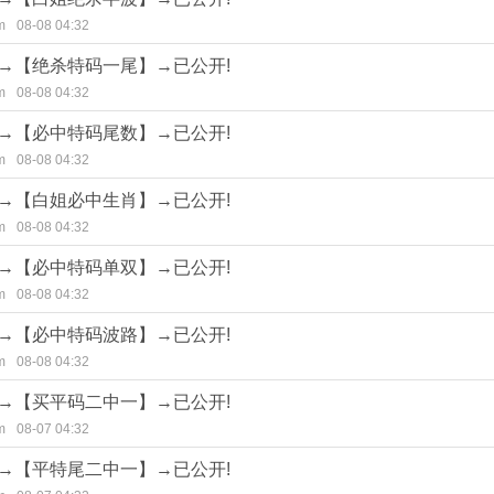
m
08-08 04:32
权威→【绝杀特码一尾】→已公开!
m
08-08 04:32
权威→【必中特码尾数】→已公开!
m
08-08 04:32
权威→【白姐必中生肖】→已公开!
m
08-08 04:32
权威→【必中特码单双】→已公开!
m
08-08 04:32
权威→【必中特码波路】→已公开!
m
08-08 04:32
权威→【买平码二中一】→已公开!
m
08-07 04:32
权威→【平特尾二中一】→已公开!