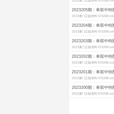
2023澳门正版资料 670288.co
2023205期：单双中特
2023澳门正版资料 670288.co
2023204期：单双中特
2023澳门正版资料 670288.co
2023203期：单双中特
2023澳门正版资料 670288.co
2023202期：单双中特
2023澳门正版资料 670288.co
2023201期：单双中特
2023澳门正版资料 670288.co
2023200期：单双中特
2023澳门正版资料 670288.co