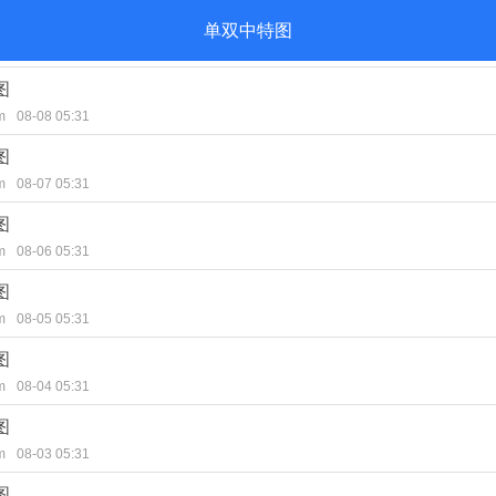
单双中特图
图
m
08-08 05:31
图
m
08-07 05:31
图
m
08-06 05:31
图
m
08-05 05:31
图
m
08-04 05:31
图
m
08-03 05:31
图