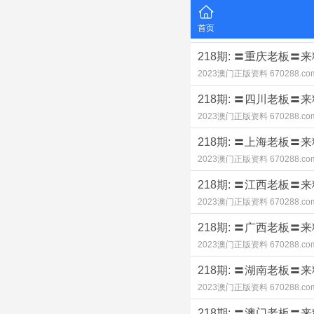
首页
218期: 〓重庆老板〓
2023澳门正版资料 670288.co
218期: 〓四川老板〓
2023澳门正版资料 670288.co
218期: 〓上海老板〓来
2023澳门正版资料 670288.co
218期: 〓江西老板〓来
2023澳门正版资料 670288.co
218期: 〓广西老板〓
2023澳门正版资料 670288.co
218期: 〓湖南老板〓
2023澳门正版资料 670288.co
218期: 〓澳门老板〓来