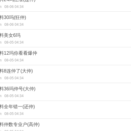
m
08-06 04:34
料30玛(狂仲)
m
08-06 04:34
来料美女6玛
m
08-05 04:34
来料12玛你看看爆仲
m
08-05 04:34
料8连仲了(大仲)
m
08-05 04:34
料36玛仲号(大仲)
m
08-05 04:34
来料全年错一(还仲)
m
08-05 04:34
来料仲数专业户(高仲)