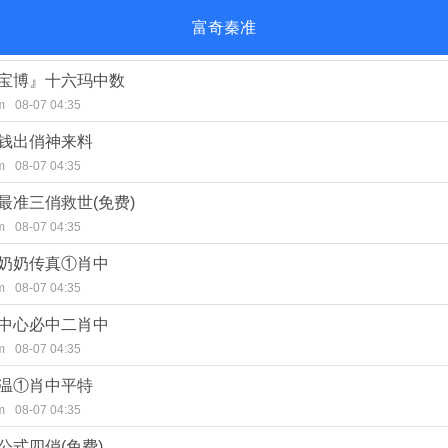
富奇秦准
『金宝博』十六玛中数
m
08-07 04:35
赚钱出俏神来料
m
08-07 04:35
牌最准三俏救世(免费)
m
08-07 04:35
果奶奶传真①肖中
m
08-07 04:35
报中心必中二肖中
m
08-07 04:35
伯温①肖中平特
m
08-07 04:35
家公式四俏(免费)