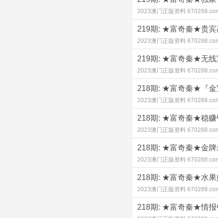
2023澳门正版资料 670288.co
219期: ★富奇秦★贵
2023澳门正版资料 670288.co
219期: ★富奇秦★无
2023澳门正版资料 670288.co
218期: ★富奇秦★
2023澳门正版资料 670288.co
218期: ★富奇秦★稳
2023澳门正版资料 670288.co
218期: ★富奇秦★金
2023澳门正版资料 670288.co
218期: ★富奇秦★水
2023澳门正版资料 670288.co
218期: ★富奇秦★情