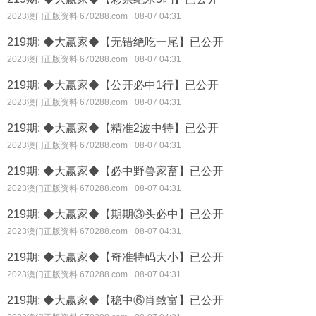
2023澳门正版资料 670288.com
08-07 04:31
219期: ◆大赢家◆【无错绝吃一尾】已公开
2023澳门正版资料 670288.com
08-07 04:31
219期: ◆大赢家◆【公开必中1行】已公开
2023澳门正版资料 670288.com
08-07 04:31
219期: ◆大赢家◆【精准2波中特】已公开
2023澳门正版资料 670288.com
08-07 04:31
219期: ◆大赢家◆【必中野兽家畜】已公开
2023澳门正版资料 670288.com
08-07 04:31
219期: ◆大赢家◆【期期③头必中】已公开
2023澳门正版资料 670288.com
08-07 04:31
219期: ◆大赢家◆【奇准特码大小】已公开
2023澳门正版资料 670288.com
08-07 04:31
219期: ◆大赢家◆【稳中⑥肖致富】已公开