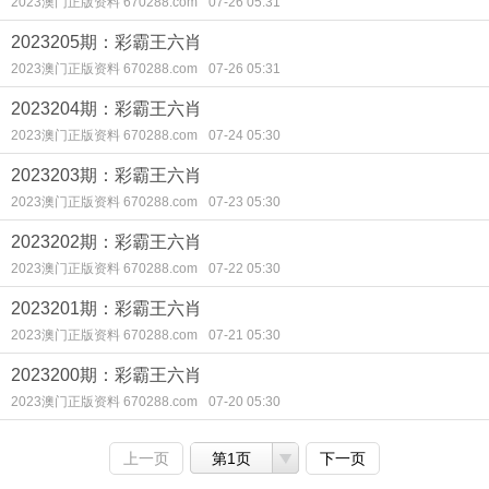
2023澳门正版资料 670288.com
07-26 05:31
2023205期：彩霸王六肖
2023澳门正版资料 670288.com
07-26 05:31
2023204期：彩霸王六肖
2023澳门正版资料 670288.com
07-24 05:30
2023203期：彩霸王六肖
2023澳门正版资料 670288.com
07-23 05:30
2023202期：彩霸王六肖
2023澳门正版资料 670288.com
07-22 05:30
2023201期：彩霸王六肖
2023澳门正版资料 670288.com
07-21 05:30
2023200期：彩霸王六肖
2023澳门正版资料 670288.com
07-20 05:30
上一页
第1页
下一页