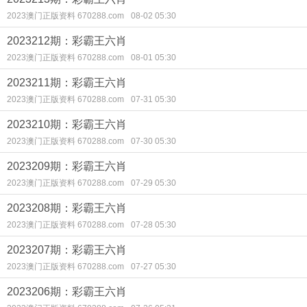
2023澳门正版资料 670288.com
08-02 05:30
2023212期：彩霸王六肖
2023澳门正版资料 670288.com
08-01 05:30
2023211期：彩霸王六肖
2023澳门正版资料 670288.com
07-31 05:30
2023210期：彩霸王六肖
2023澳门正版资料 670288.com
07-30 05:30
2023209期：彩霸王六肖
2023澳门正版资料 670288.com
07-29 05:30
2023208期：彩霸王六肖
2023澳门正版资料 670288.com
07-28 05:30
2023207期：彩霸王六肖
2023澳门正版资料 670288.com
07-27 05:30
2023206期：彩霸王六肖