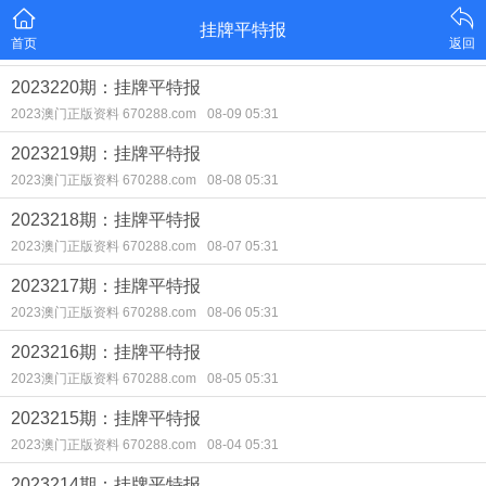
挂牌平特报
首页
返回
2023220期：挂牌平特报
2023澳门正版资料 670288.com
08-09 05:31
2023219期：挂牌平特报
2023澳门正版资料 670288.com
08-08 05:31
2023218期：挂牌平特报
2023澳门正版资料 670288.com
08-07 05:31
2023217期：挂牌平特报
2023澳门正版资料 670288.com
08-06 05:31
2023216期：挂牌平特报
2023澳门正版资料 670288.com
08-05 05:31
2023215期：挂牌平特报
2023澳门正版资料 670288.com
08-04 05:31
2023214期：挂牌平特报