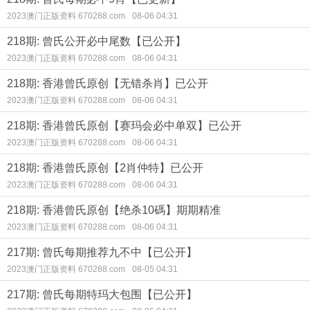
2023澳门正版资料 670288.com
08-06 04:31
218期: 曾氏公开必中尾数【已公开】
2023澳门正版资料 670288.com
08-06 04:31
218期: 香港曾氏原创【无错杀肖】已公开
2023澳门正版资料 670288.com
08-06 04:31
218期: 香港曾氏原创【赛玛会必中单双】已公开
2023澳门正版资料 670288.com
08-06 04:31
218期: 香港曾氏原创【2肖仲特】已公开
2023澳门正版资料 670288.com
08-06 04:31
218期: 香港曾氏原创【绝杀10碼】期期精准
2023澳门正版资料 670288.com
08-06 04:31
217期: 曾氏每期推荐九不中【已公开】
2023澳门正版资料 670288.com
08-05 04:31
217期: 曾氏每期特玛大包围【已公开】