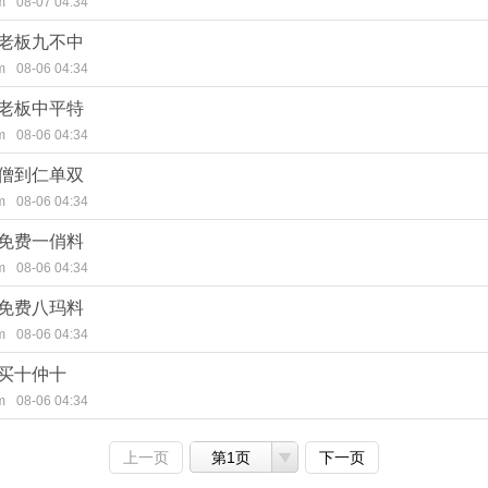
m
08-07 04:34
彩老板九不中
m
08-06 04:34
彩老板中平特
m
08-06 04:34
彩僧到仁单双
m
08-06 04:34
彩免费一俏料
m
08-06 04:34
彩免费八玛料
m
08-06 04:34
彩买十仲十
m
08-06 04:34
上一页
第1页
下一页