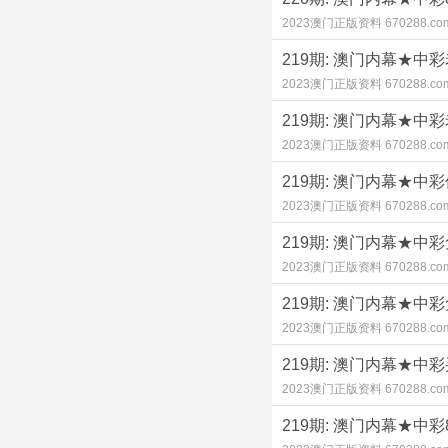
2023澳门正版资料 670288.co
219期: 澳门内幕★中
2023澳门正版资料 670288.co
219期: 澳门内幕★中
2023澳门正版资料 670288.co
219期: 澳门内幕★中
2023澳门正版资料 670288.co
219期: 澳门内幕★中
2023澳门正版资料 670288.co
219期: 澳门内幕★中
2023澳门正版资料 670288.co
219期: 澳门内幕★中
2023澳门正版资料 670288.co
219期: 澳门内幕★中彩