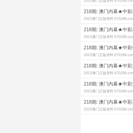
2023澳门正版资料 670288.co
218期: 澳门内幕★中
2023澳门正版资料 670288.co
218期: 澳门内幕★中
2023澳门正版资料 670288.co
218期: 澳门内幕★中
2023澳门正版资料 670288.co
218期: 澳门内幕★中
2023澳门正版资料 670288.co
218期: 澳门内幕★中
2023澳门正版资料 670288.co
218期: 澳门内幕★中
2023澳门正版资料 670288.co