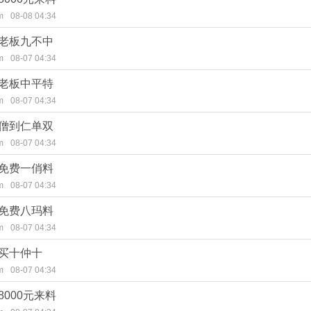
m
08-08 04:34
彩老板九不中
m
08-07 04:34
彩老板中平特
m
08-07 04:34
彩僧到仁单双
m
08-07 04:34
彩免费一俏料
m
08-07 04:34
彩免费八玛料
m
08-07 04:34
彩买十仲十
m
08-07 04:34
8000元来料