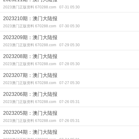
2023澳门正版资料 670288.com
07-31 05:30
2023210期：澳门大陆报
2023澳门正版资料 670288.com
07-30 05:30
2023209期：澳门大陆报
2023澳门正版资料 670288.com
07-29 05:30
2023208期：澳门大陆报
2023澳门正版资料 670288.com
07-28 05:30
2023207期：澳门大陆报
2023澳门正版资料 670288.com
07-27 05:30
2023206期：澳门大陆报
2023澳门正版资料 670288.com
07-26 05:31
2023205期：澳门大陆报
2023澳门正版资料 670288.com
07-26 05:31
2023204期：澳门大陆报