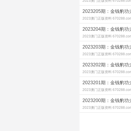
2023澳门正版资料 670288.co
2023205期：金钱豹功
2023澳门正版资料 670288.co
2023204期：金钱豹功
2023澳门正版资料 670288.co
2023203期：金钱豹功
2023澳门正版资料 670288.co
2023202期：金钱豹功
2023澳门正版资料 670288.co
2023201期：金钱豹功
2023澳门正版资料 670288.co
2023200期：金钱豹功
2023澳门正版资料 670288.co