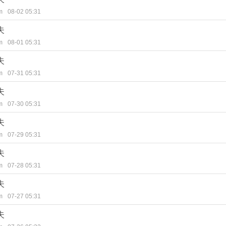
m
08-02 05:31
夫
m
08-01 05:31
夫
m
07-31 05:31
夫
m
07-30 05:31
夫
m
07-29 05:31
夫
m
07-28 05:31
夫
m
07-27 05:31
夫